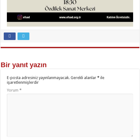
Bir yanıt yazın
E-posta adresiniz yayınlanmayacak.
Gerekli alanlar
*
ile
işaretlenmişlerdir
Yorum
*