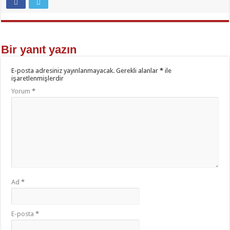
Bir yanıt yazın
E-posta adresiniz yayınlanmayacak.
Gerekli alanlar
*
ile
işaretlenmişlerdir
Yorum
*
Ad
*
E-posta
*